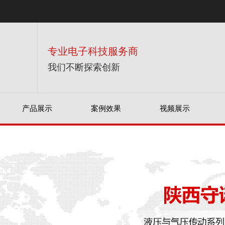
专业电子科技服务商
我们不断探索创新
产品展示
案例效果
视频展示