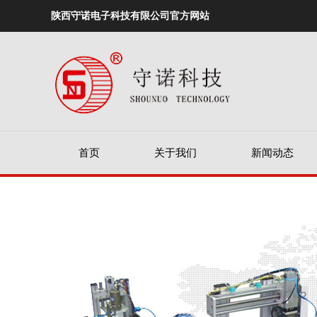
陕西守诺电子科技有限公司官方网站
首页
关于我们
新闻动态