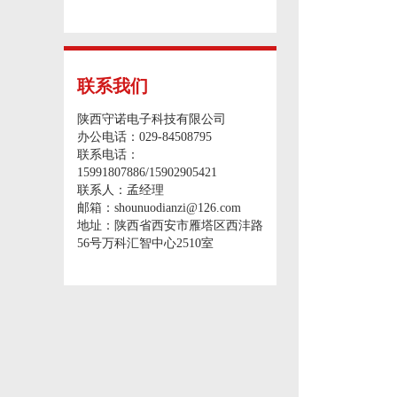
联系我们
陕西守诺电子科技有限公司
办公电话：029-84508795
联系电话：
15991807886/15902905421
联系人：孟经理
邮箱：shounuodianzi@126.com
地址：陕西省西安市雁塔区西沣路
56号万科汇智中心2510室