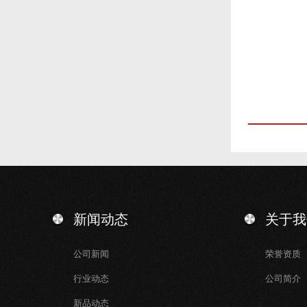
新闻动态
关于我
公司新闻
荣誉资质
行业动态
公司简介
新品动态