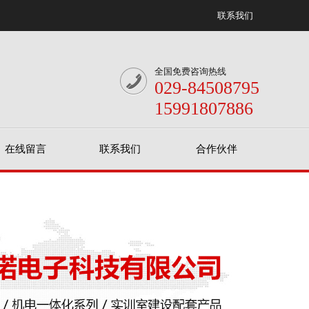
联系我们
全国免费咨询热线
029-84508795
15991807886
在线留言
联系我们
合作伙伴