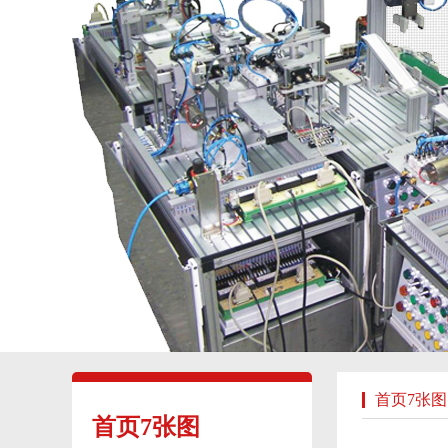
首页7张图
首页7张图