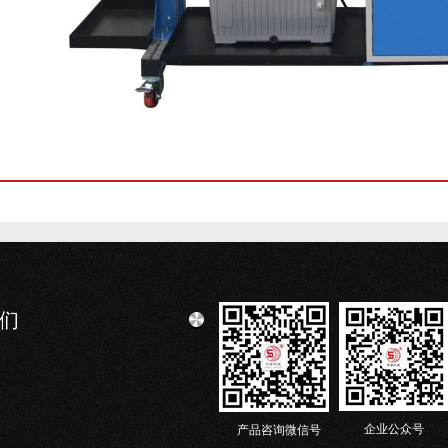
们
企业公众号
产品咨询微信号