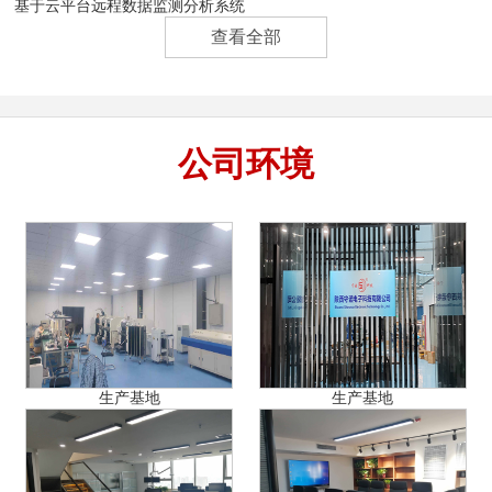
基于云平台远程数据监测分析系统
查看全部
公司环境
生产基地
生产基地