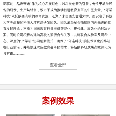
新驱动、品质守诺”作为核心发展理念，以科技创新为引擎，专注于教学设
备的研发、生产与销售，致力于成为推动智慧教育变革的中坚力量。“守诺
科技”依托陕西高校的教育资源，汇聚了来自西安交通大学、西安电子科技
大学等高校的科研人才构建研发团队。团队成员融合拓展国内外先进的教
育发展理念，不断为国家教育行业提供智能化、现代化、高效化的解决方
案。同时公司积极构建与高校的紧密合作关系，共建联合实验室及研发中
心。深度的“产学研”协同创新模式，确保了“守诺科技”的技术研发始终站
在行业前沿，并能快速响应教育变革的需求，将新的科研成果高效转化为
具有市.......……
查看全部
案例效果