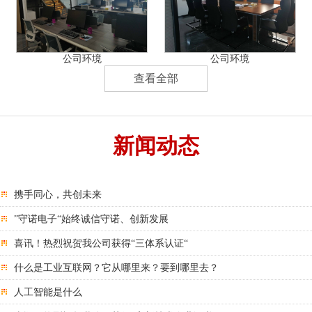
公司环境
公司环境
查看全部
新闻动态
携手同心，共创未来
”守诺电子“始终诚信守诺、创新发展
喜讯！热烈祝贺我公司获得“三体系认证“
什么是工业互联网？它从哪里来？要到哪里去？
人工智能是什么