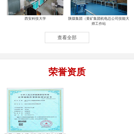
西安科技大学
陕煤集团（黄矿集团机电总公司技能大
师工作站
查看全部
荣誉资质