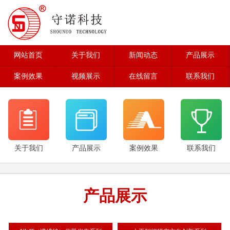
网站首页
关于我们
新闻动态
产品展示
案例效果
视频展示
在线留言
联系我们
关于我们
产品展示
案例效果
联系我们
产品展示