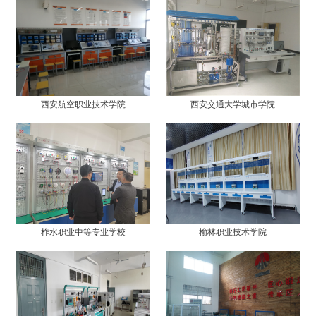
西安航空职业技术学院
西安交通大学城市学院
柞水职业中等专业学校
榆林职业技术学院